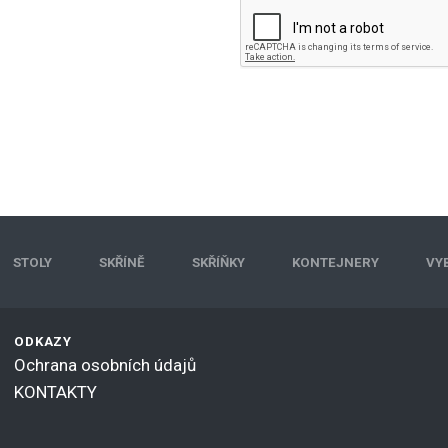
STOLY
SKŘÍNĚ
SKŘÍŇKY
KONTEJNERY
VY
ODKAZY
Ochrana osobních údajů
KONTAKTY