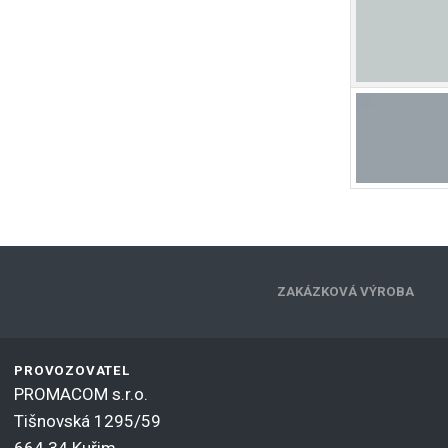
ZAKÁZKOVÁ VÝROBA
PROVOZOVATEL
PROMACOM s.r.o.
Tišnovská 1295/59